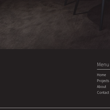
Menu
Home
Projects
About
Contact