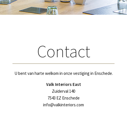
Contact
U bent van harte welkom in onze vestiging in Enschede.
Valk Interiors East
Zuiderval 140
7543 EZ Enschede
info@valkinteriors.com