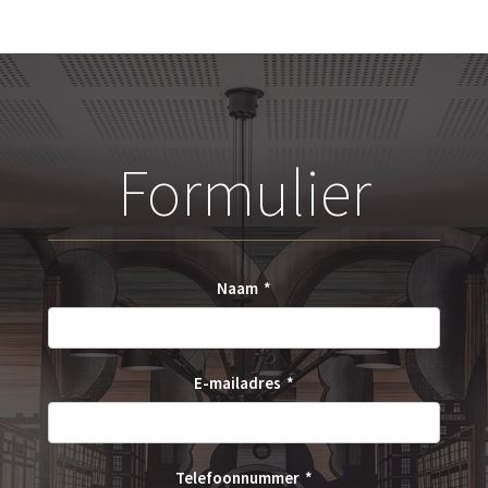
Formulier
Naam
E-mailadres
Telefoonnummer