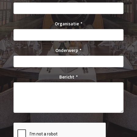
Organisatie
Onderwerp
Bericht